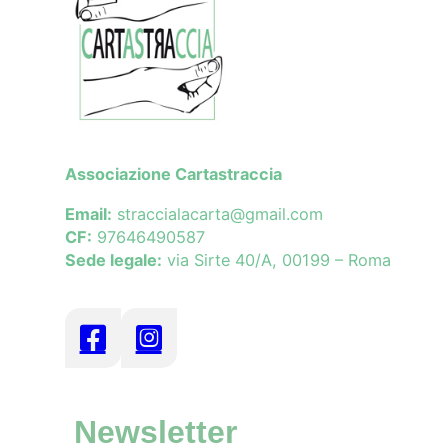
Associazione Cartastraccia
Email:
straccialacarta@gmail.com
CF:
97646490587
Sede legale:
via Sirte 40/A, 00199 – Roma
Newsletter