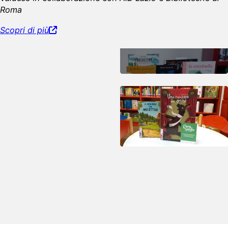
Roma
Scopri di più