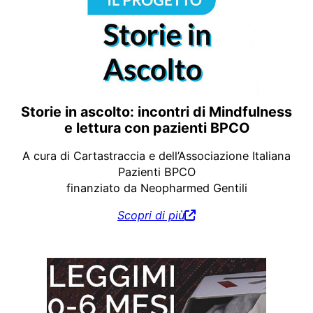
Storie in ascolto: incontri di Mindfulness
e lettura con pazienti BPCO
A cura di Cartastraccia e dell’Associazione Italiana
Pazienti BPCO
finanziato da Neopharmed Gentili
Scopri di più