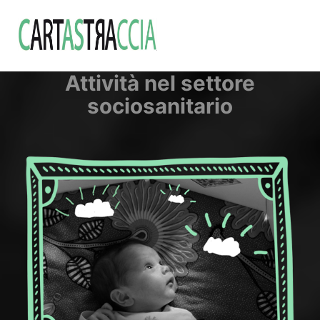
Attività nel settore
sociosanitario