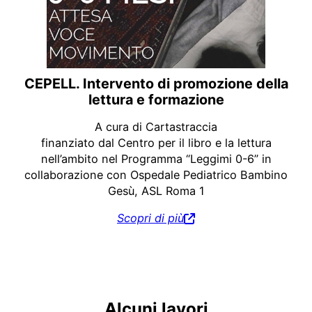
CEPELL. Intervento di promozione della
lettura e formazione
A cura di Cartastraccia
finanziato dal Centro per il libro e la lettura
nell’ambito nel Programma “Leggimi 0-6” in
collaborazione con Ospedale Pediatrico Bambino
Gesù, ASL Roma 1
Scopri di più
Alcuni lavori