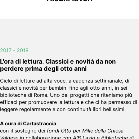
2017 - 2018
L'ora di lettura. Classici e novità da non
perdere prima degli otto anni
Ciclo di letture ad alta voce, a cadenza settimanale, di
classici e novità per bambini fino agli otto anni, in sei
biblioteche di Roma. Uno dei progetti che riteniamo più
efficaci per promuovere la lettura e che ci ha permesso di
leggere regolarmente e con continuità libri bellissimi.
A cura di Cartastraccia
con il sostegno dei
fondi Otto per Mille della Chiesa
Valdese
in collaborazione con
AIB Lazio
e
Biblioteche di