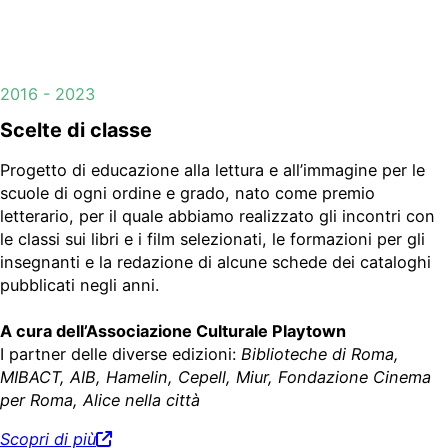
2016 - 2023
Scelte di classe
Progetto di educazione alla lettura e all’immagine per le
scuole di ogni ordine e grado, nato come premio
letterario, per il quale abbiamo realizzato gli incontri con
le classi sui libri e i film selezionati, le formazioni per gli
insegnanti e la redazione di alcune schede dei cataloghi
pubblicati negli anni.
A cura dell’Associazione Culturale Playtown
I partner delle diverse edizioni:
Biblioteche di Roma,
MIBACT, AIB, Hamelin, Cepell, Miur, Fondazione Cinema
per Roma, Alice nella città
Scopri di più