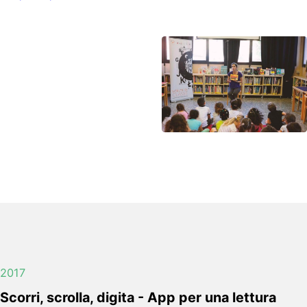
2017
Scorri, scrolla, digita - App per una lettura