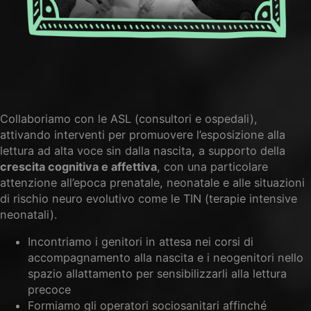
Collaboriamo con le ASL (consultori e ospedali),
attivando interventi per promuovere
l’esposizione
alla
lettura ad alta voce sin dalla nascita, a supporto della
crescita cognitiva e affettiva
, con una particolare
attenzione all’epoca prenatale, neonatale e alle situazioni
di rischio neuro evolutivo come le TIN (terapie intensive
neonatali).
Incontriamo i genitori in attesa nei corsi di
accompagnamento alla nascita e i neogenitori nello
spazio allattamento per sensibilizzarli alla lettura
precoce
Formiamo gli operatori sociosanitari affinché