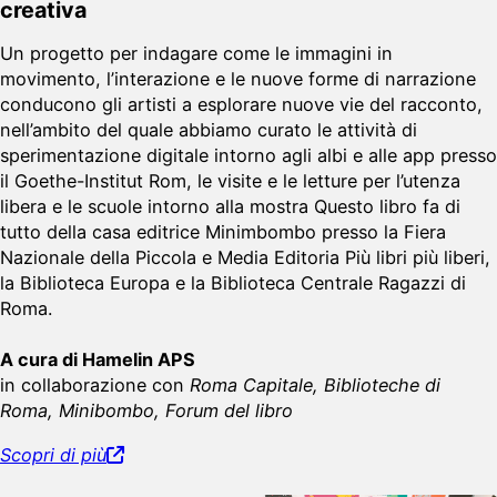
creativa
Un progetto per indagare come le immagini in
movimento, l’interazione e le nuove forme di narrazione
conducono gli artisti a esplorare nuove vie del racconto,
nell’ambito del quale abbiamo curato le attività di
sperimentazione digitale intorno agli albi e alle app presso
il Goethe-Institut Rom, le visite e le letture per l’utenza
libera e le scuole intorno alla mostra Questo libro fa di
tutto della casa editrice Minimbombo presso la Fiera
Nazionale della Piccola e Media Editoria Più libri più liberi,
la Biblioteca Europa e la Biblioteca Centrale Ragazzi di
Roma.
A cura di Hamelin APS
in collaborazione con
Roma Capitale, Biblioteche di
Roma, Minibombo, Forum del libro
Scopri di più