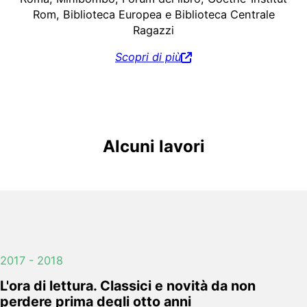
Rom, Biblioteca Europea e Biblioteca Centrale
Ragazzi
Scopri di più
Alcuni lavori
2017 - 2018
L'ora di lettura. Classici e novità da non
perdere prima degli otto anni