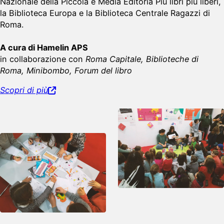
Nazionale della Piccola e Media Editoria Più libri più liberi,
la Biblioteca Europa e la Biblioteca Centrale Ragazzi di
Roma.
A cura di Hamelin APS
in collaborazione con
Roma Capitale, Biblioteche di
Roma, Minibombo, Forum del libro
Scopri di più