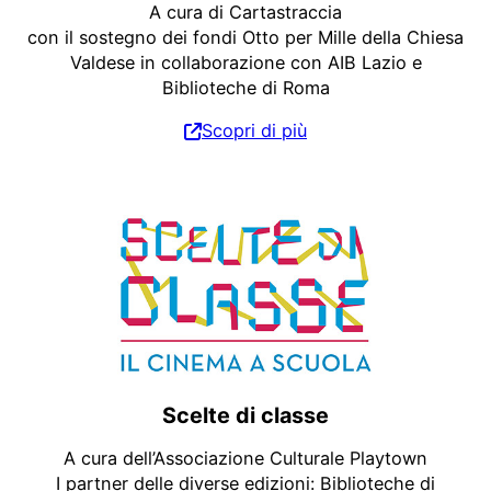
A cura di Cartastraccia
con il sostegno dei fondi Otto per Mille della Chiesa
Valdese in collaborazione con AIB Lazio e
Biblioteche di Roma
Scopri di più
Scelte di classe
A cura dell’Associazione Culturale Playtown
I partner delle diverse edizioni: Biblioteche di