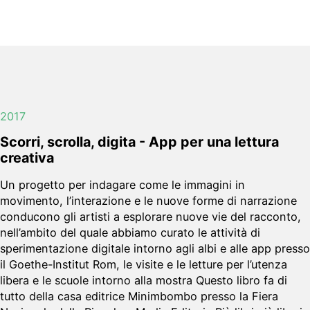
2017
Scorri, scrolla, digita - App per una lettura
creativa
Un progetto per indagare come le immagini in
movimento, l’interazione e le nuove forme di narrazione
conducono gli artisti a esplorare nuove vie del racconto,
nell’ambito del quale abbiamo curato le attività di
sperimentazione digitale intorno agli albi e alle app presso
il Goethe-Institut Rom, le visite e le letture per l’utenza
libera e le scuole intorno alla mostra Questo libro fa di
tutto della casa editrice Minimbombo presso la Fiera