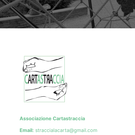
Associazione Cartastraccia
Email:
straccialacarta@gmail.com