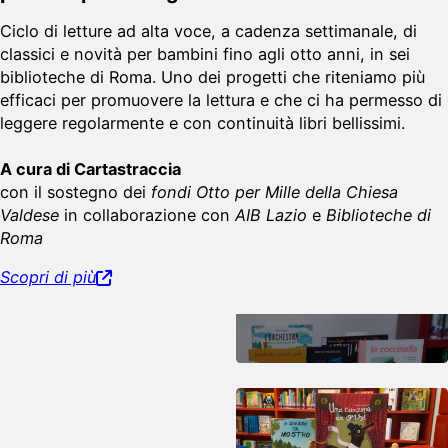
Ciclo di letture ad alta voce, a cadenza settimanale, di
classici e novità per bambini fino agli otto anni, in sei
biblioteche di Roma. Uno dei progetti che riteniamo più
efficaci per promuovere la lettura e che ci ha permesso di
leggere regolarmente e con continuità libri bellissimi.
A cura di Cartastraccia
con il sostegno dei
fondi Otto per Mille della Chiesa
Valdese
in collaborazione con
AIB Lazio
e
Biblioteche di
Roma
Scopri di più