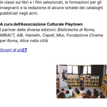
le classi sui libri e i film selezionati, le formazioni per gli
insegnanti e la redazione di alcune schede dei cataloghi
pubblicati negli anni.
A cura dell’Associazione Culturale Playtown
I partner delle diverse edizioni:
Biblioteche di Roma,
MIBACT, AIB, Hamelin, Cepell, Miur, Fondazione Cinema
per Roma, Alice nella città
Scopri di più